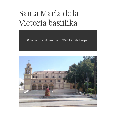
Santa Maria de la
Victoria basiilika
Plaza Santuario, 29012 Malaga