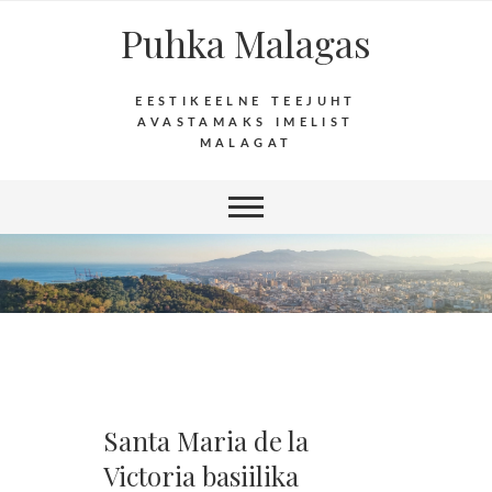
Puhka Malagas
EESTIKEELNE TEEJUHT
AVASTAMAKS IMELIST
MALAGAT
Santa Maria de la
Victoria basiilika