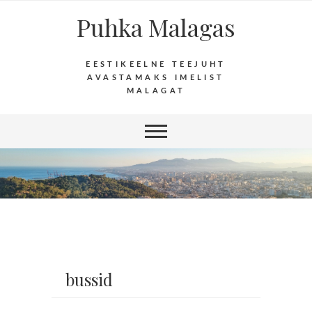
Puhka Malagas
EESTIKEELNE TEEJUHT
AVASTAMAKS IMELIST
MALAGAT
bussid