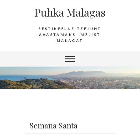
Puhka Malagas
EESTIKEELNE TEEJUHT
AVASTAMAKS IMELIST
MALAGAT
Semana Santa