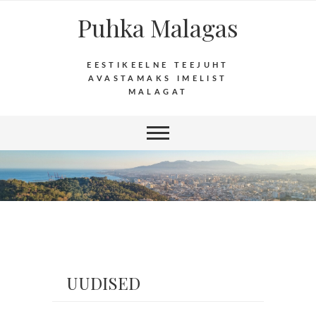
Puhka Malagas
EESTIKEELNE TEEJUHT
AVASTAMAKS IMELIST
MALAGAT
UUDISED