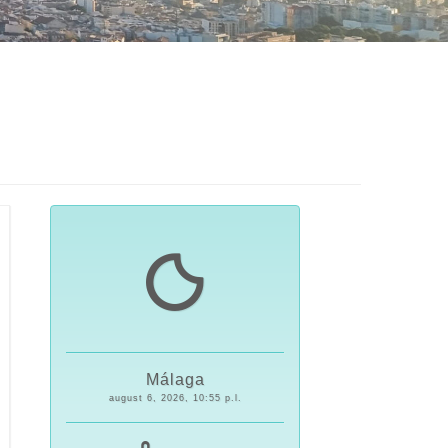
Málaga
august 6, 2026, 10:55 p.l.