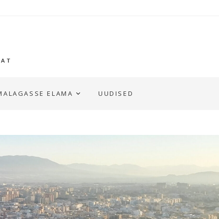
GAT
MALAGASSE ELAMA
UUDISED